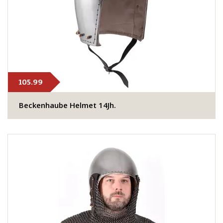
105.99
Beckenhaube Helmet 14Jh.