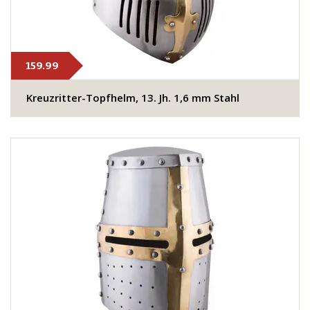
159.99
Kreuzritter-Topfhelm, 13. Jh. 1,6 mm Stahl