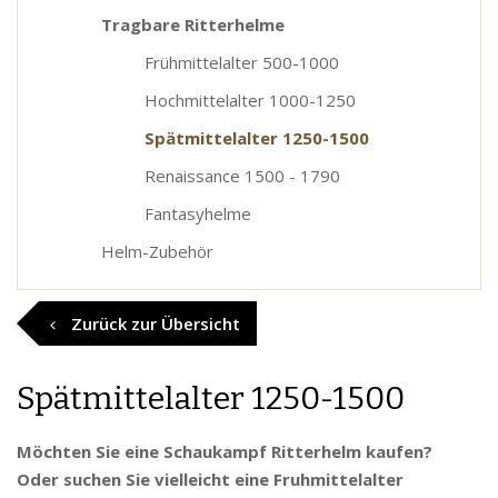
Tragbare Ritterhelme
Frühmittelalter 500-1000
Hochmittelalter 1000-1250
Spätmittelalter 1250-1500
Renaissance 1500 - 1790
Fantasyhelme
Helm-Zubehör
Zurück zur Übersicht
Spätmittelalter 1250-1500
Möchten Sie eine Schaukampf Ritterhelm kaufen?
Oder suchen Sie vielleicht eine Fruhmittelalter