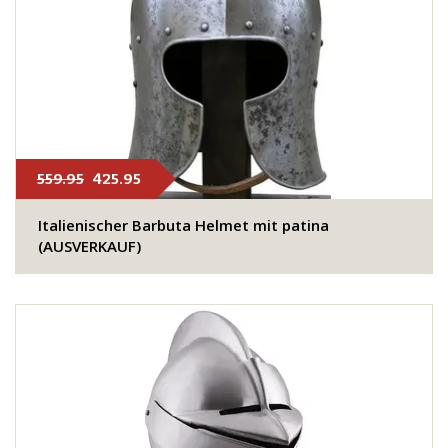
559.95
425.95
Italienischer Barbuta Helmet mit patina
(AUSVERKAUF)