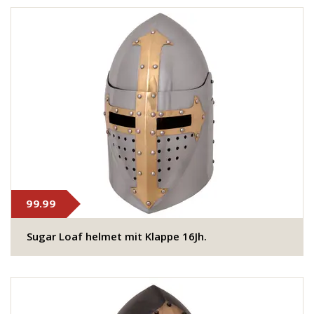
99.99
Sugar Loaf helmet mit Klappe 16Jh.