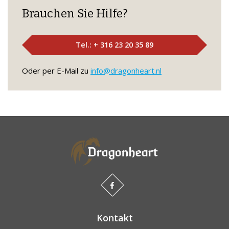
Brauchen Sie Hilfe?
Tel.: + 316 23 20 35 89
Oder per E-Mail zu
info@dragonheart.nl
Kontakt