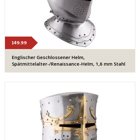
149.99
Englischer Geschlossener Helm,
Spätmittelalter-/Renaissance-Helm, 1,6 mm Stahl