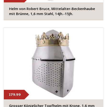
Helm von Robert Bruce, Mittelalter-Beckenhaube
mit Brünne, 1,6 mm Stahl, 14Jh.-15Jh.
179.99
Grosser Königlicher Topfhelm mit Krone, 1,6 mm