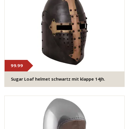
99.99
Sugar Loaf helmet schwartz mit klappe 14Jh.