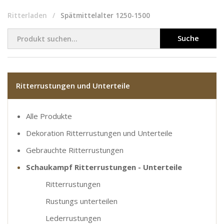
Ritterladen
Spätmittelalter 1250-1500
Suche
Ritterrustungen und Unterteile
Alle Produkte
Dekoration Ritterrustungen und Unterteile
Gebrauchte Ritterrustungen
Schaukampf Ritterrustungen - Unterteile
Ritterrustungen
Rustungs unterteilen
Lederrustungen