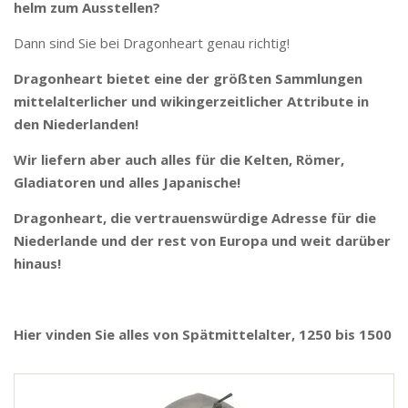
helm zum Ausstellen?
Dann sind Sie bei Dragonheart genau richtig!
Dragonheart bietet eine der größten Sammlungen
mittelalterlicher und wikingerzeitlicher Attribute in
den Niederlanden!
Wir liefern aber auch alles für die Kelten, Römer,
Gladiatoren und alles Japanische!
Dragonheart, die vertrauenswürdige Adresse für die
Niederlande und der rest von Europa und weit darüber
hinaus!
Hier vinden Sie alles von Spätmittelalter, 1250 bis 1500