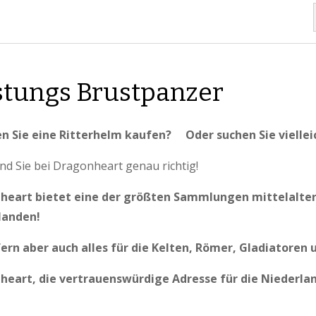
tungs Brustpanzer
n Sie eine Ritterhelm kaufen? Oder suchen Sie viellei
nd Sie bei Dragonheart genau richtig!
heart bietet eine der größten Sammlungen mittelalterli
landen!
fern aber auch alles für die Kelten, Römer, Gladiatoren 
heart, die vertrauenswürdige Adresse für die Niederlan