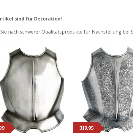
rtikel sind für Decoration!
Sie nach schwerer Qualitätsprodukte für Nachstellung bei
99
319.95