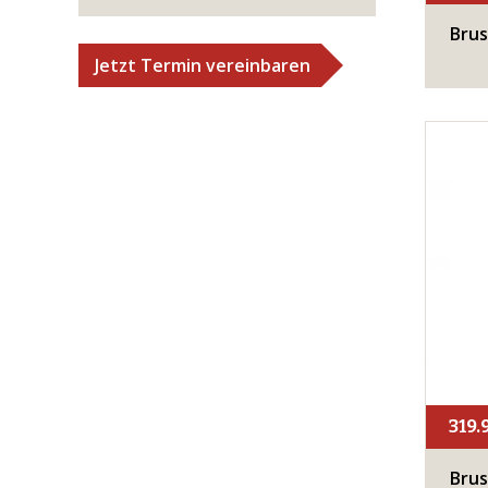
Brus
Jetzt Termin vereinbaren
319.
Brus