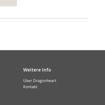
Weitere Info
Über Dragonheart
Kontakt