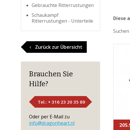
Gebrauchte Ritterrustungen
Schaukampf
Diese a
Ritterrustungen - Unterteile
Suchen 
Zurück zur Übersicht
Brauchen Sie
Hilfe?
Tel.: + 316 23 20 35 89
Oder per E-Mail zu
info@dragonheart.nl
205.