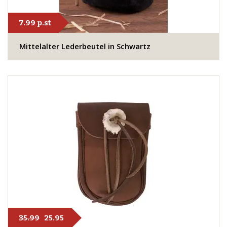
7.99 p.st
Mittelalter Lederbeutel in Schwartz
35.99
25.95