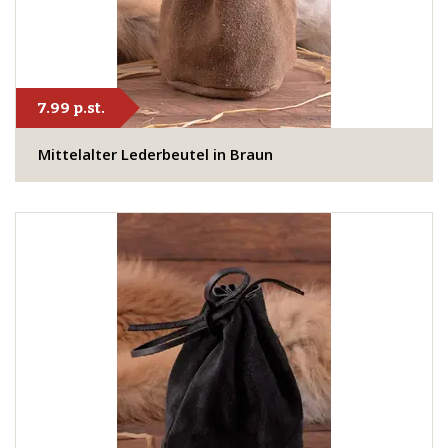
7.99 p.st.
Mittelalter Lederbeutel in Braun