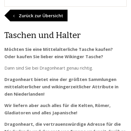
Zurück zur Übersicht
Taschen und Halter
Möchten Sie eine Mittelalterliche Tasche kaufen?
Oder kaufen Sie lieber eine Wikinger Tasche?
Dann sind Sie bei Dragonheart genau richtig.
Dragonheart bietet eine der größten Sammlungen
mittelalterlicher und wikingerzeitlicher Attribute in
den Niederlanden!
Wir liefern aber auch alles für die Kelten, Römer,
Gladiatoren und alles Japanische!
Dragonheart, die vertrauenswürdige Adresse für die