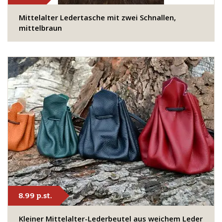
​Mittelalter Ledertasche mit zwei Schnallen,
mittelbraun
8.99 p.st.
​Kleiner Mittelalter-Lederbeutel aus weichem Leder