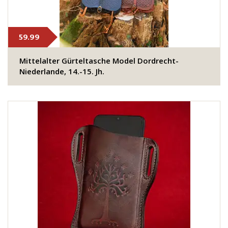
59.99
Mittelalter Gürteltasche Model Dordrecht-
Niederlande, 14.-15. Jh.