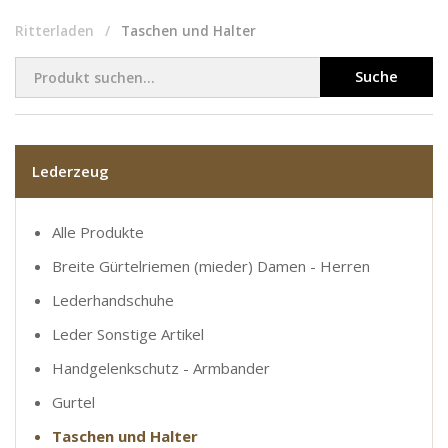
Ritterladen
Taschen und Halter
Suche
Lederzeug
Alle Produkte
Breite Gürtelriemen (mieder) Damen - Herren
Lederhandschuhe
Leder Sonstige Artikel
Handgelenkschutz - Armbander
Gurtel
Taschen und Halter