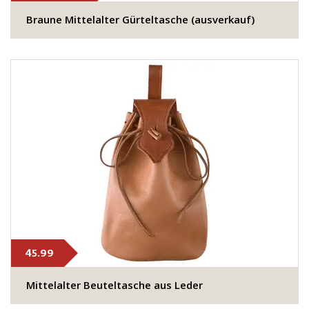
Braune Mittelalter Gürteltasche (ausverkauf)
45.99
Mittelalter Beuteltasche aus Leder