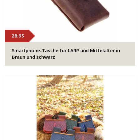
28.95
Smartphone-Tasche für LARP und Mittelalter in
Braun und schwarz