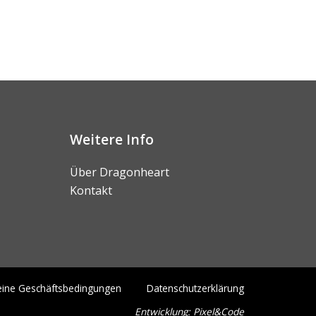
Weitere Info
Über Dragonheart
Kontakt
eine Geschäftsbedingungen
Datenschutzerklärung
Entwicklung:
Pixel&Code