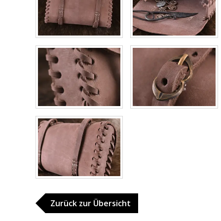
Zurück zur Übersicht