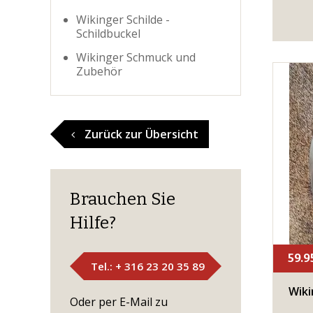
Wikinger Schilde -
Schildbuckel
Wikinger Schmuck und
Zubehör
Zurück zur Übersicht
Brauchen Sie
Hilfe?
59.9
Tel.: + 316 23 20 35 89
Wiki
Oder per E-Mail zu