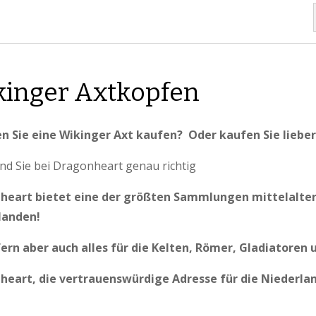
inger Axtkopfen
n Sie eine Wikinger Axt kaufen? Oder kaufen Sie lieber
nd Sie bei Dragonheart genau richtig
heart bietet eine der größten Sammlungen mittelalterli
landen!
fern aber auch alles für die Kelten, Römer, Gladiatoren 
heart, die vertrauenswürdige Adresse für die Niederlan