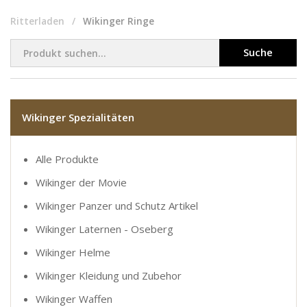
Ritterladen
Wikinger Ringe
Suche
Wikinger Spezialitäten
Alle Produkte
Wikinger der Movie
Wikinger Panzer und Schutz Artikel
Wikinger Laternen - Oseberg
Wikinger Helme
Wikinger Kleidung und Zubehor
Wikinger Waffen