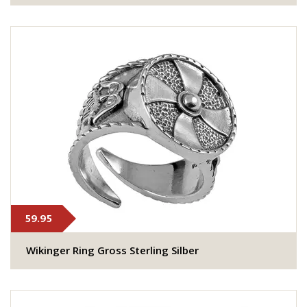
59.95
Wikinger Ring Gross Sterling Silber