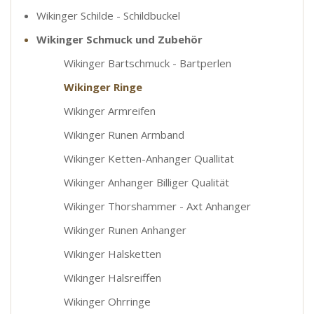
Wikinger Schilde - Schildbuckel
Wikinger Schmuck und Zubehör
Wikinger Bartschmuck - Bartperlen
Wikinger Ringe
Wikinger Armreifen
Wikinger Runen Armband
Wikinger Ketten-Anhanger Quallitat
Wikinger Anhanger Billiger Qualität
Wikinger Thorshammer - Axt Anhanger
Wikinger Runen Anhanger
Wikinger Halsketten
Wikinger Halsreiffen
Wikinger Ohrringe