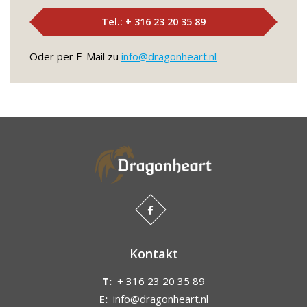
Tel.: + 316 23 20 35 89
Oder per E-Mail zu
info@dragonheart.nl
Kontakt
T:
+ 316 23 20 35 89
E:
info@dragonheart.nl