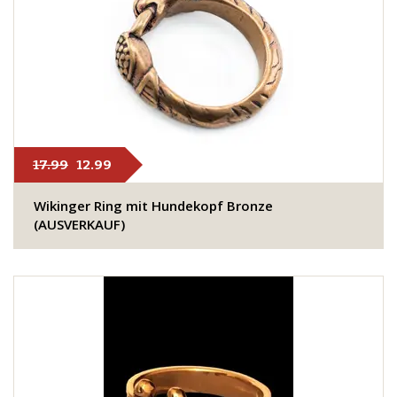
17.99
12.99
Wikinger Ring mit Hundekopf Bronze
(AUSVERKAUF)