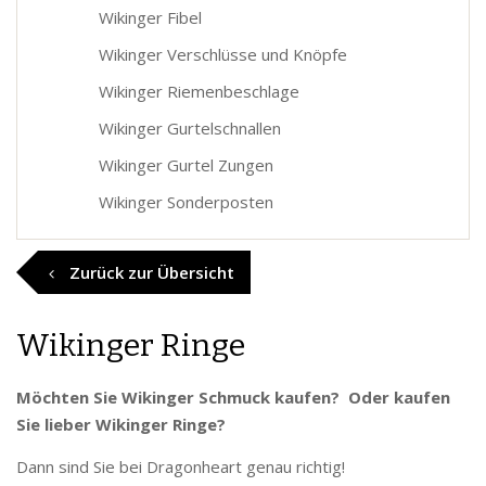
Wikinger Fibel
Wikinger Verschlüsse und Knöpfe
Wikinger Riemenbeschlage
Wikinger Gurtelschnallen
Wikinger Gurtel Zungen
Wikinger Sonderposten
Zurück zur Übersicht
Wikinger Ringe
Möchten Sie Wikinger Schmuck kaufen? Oder kaufen
Sie lieber Wikinger Ringe?
Dann sind Sie bei Dragonheart genau richtig!