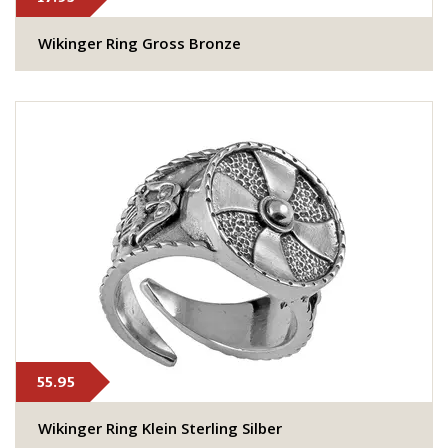
Wikinger Ring Gross Bronze
55.95
Wikinger Ring Klein Sterling Silber