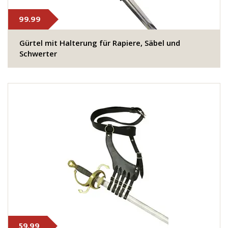
99.99
Gürtel mit Halterung für Rapiere, Säbel und
Schwerter
59.99