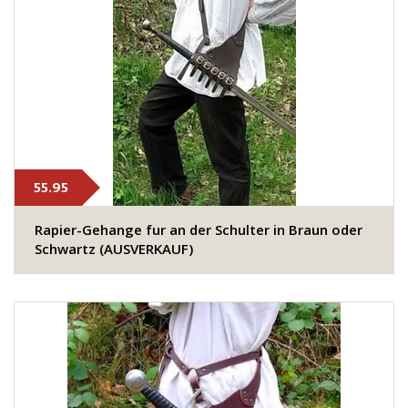
55.95
Rapier-Gehange fur an der Schulter in Braun oder
Schwartz (AUSVERKAUF)