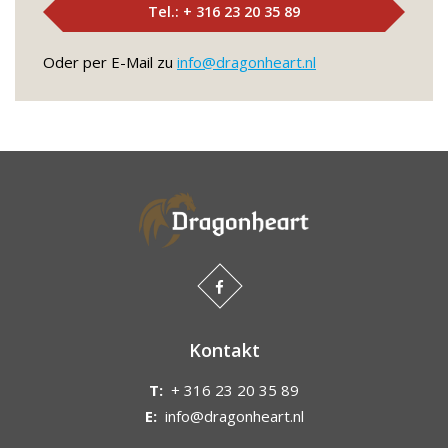
Tel.: + 316 23 20 35 89
Oder per E-Mail zu
info@dragonheart.nl
Kontakt
T:
+ 316 23 20 35 89
E:
info@dragonheart.nl