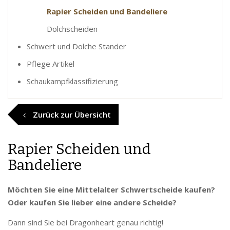
Rapier Scheiden und Bandeliere
Dolchscheiden
Schwert und Dolche Stander
Pflege Artikel
Schaukampfklassifizierung
Zurück zur Übersicht
Rapier Scheiden und
Bandeliere
Möchten Sie eine Mittelalter Schwertscheide kaufen?
Oder kaufen Sie lieber eine andere Scheide?
Dann sind Sie bei Dragonheart genau richtig!