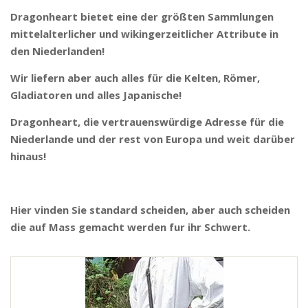
Dragonheart bietet eine der größten Sammlungen
mittelalterlicher und wikingerzeitlicher Attribute in
den Niederlanden!
Wir liefern aber auch alles für die Kelten, Römer,
Gladiatoren und alles Japanische!
Dragonheart, die vertrauenswürdige Adresse für die
Niederlande und der rest von Europa und weit darüber
hinaus!
Hier vinden Sie standard scheiden, aber auch scheiden
die auf Mass gemacht werden fur ihr Schwert.