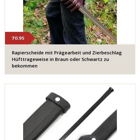
70.95
Rapierscheide mit Prägearbeit und Zierbeschlag
Hüfttrageweise in Braun oder Schwartz zu
bekommen