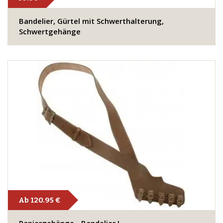
​Bandelier, Gürtel mit Schwerthalterung,
Schwertgehänge
Ab 120.95 €