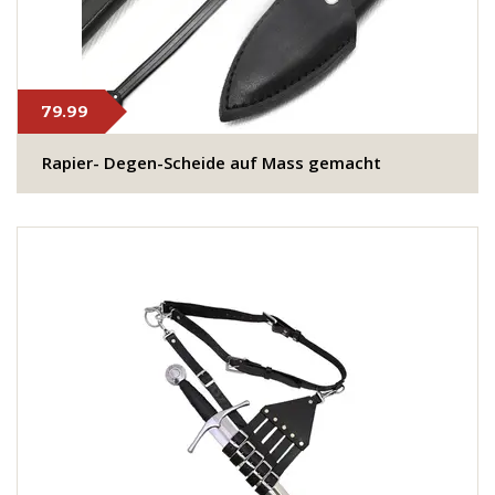
79.99
Rapier- Degen-Scheide auf Mass gemacht