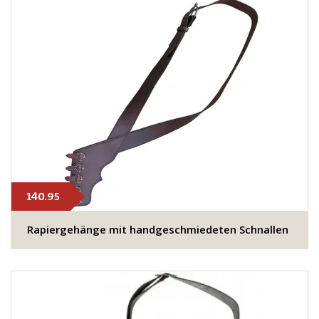
140.95
Rapiergehänge mit handgeschmiedeten Schnallen