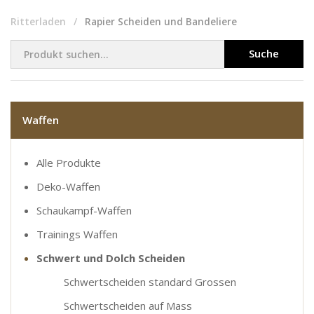
Ritterladen
Rapier Scheiden und Bandeliere
Suche
Waffen
Alle Produkte
Deko-Waffen
Schaukampf-Waffen
Trainings Waffen
Schwert und Dolch Scheiden
Schwertscheiden standard Grossen
Schwertscheiden auf Mass