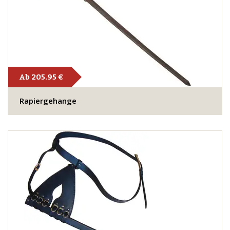
Ab 205.95 €
Rapiergehange