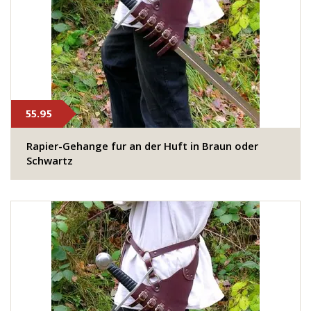
55.95
Rapier-Gehange fur an der Huft in Braun oder
Schwartz