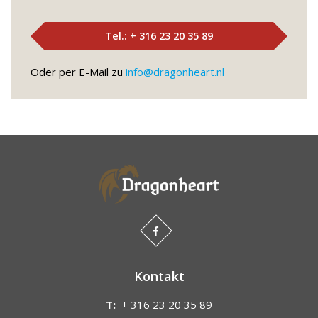
Tel.: + 316 23 20 35 89
Oder per E-Mail zu
info@dragonheart.nl
Kontakt
T:
+ 316 23 20 35 89