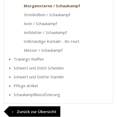
Morgensterne / Schaukampf
Streitkolben / Schaukampf
Axte / Schaukampf
Axtblatter / Schaukampf
Vollständige Kontakt - Bo-Hurt
Messer / Schaukampf
Trainings Waffen
Schwert und Dolch Scheiden
Schwert und Dolche Stander
Pflege Artikel
Schaukampfklassifizierung
Zurück zur Übersicht