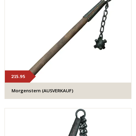
215.95
Morgenstern (AUSVERKAUF)