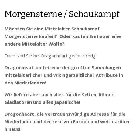
Morgensterne / Schaukampf
Möchten Sie eine Mittelalter Schaukampf
Morgensterne kaufen? Oder kaufen Sie lieber eine
andere Mittelalter Waffe?
Dann sind Sie bei Dragonheart genau richtig!
Dragonheart bietet eine der größten Sammlungen
mittelalterlicher und wikingerzeitlicher Attribute in
den Niederlanden!
Wir liefern aber auch alles für die Kelten, Römer,
Gladiatoren und alles Japanische!
Dragonheart, die vertrauenswürdige Adresse für die
Niederlande und der rest von Europa und weit darüber
hinaus!