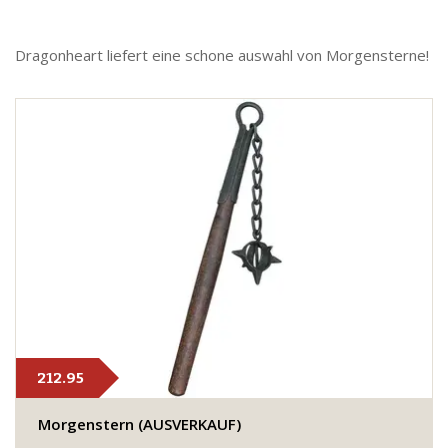
Dragonheart liefert eine schone auswahl von Morgensterne!
212.95
Morgenstern (AUSVERKAUF)