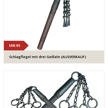
148.95
Schlagflegel mit drei Geißeln (AUSVERKAUF)