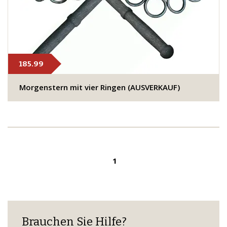
185.99
Morgenstern mit vier Ringen (AUSVERKAUF)
1
Brauchen Sie Hilfe?