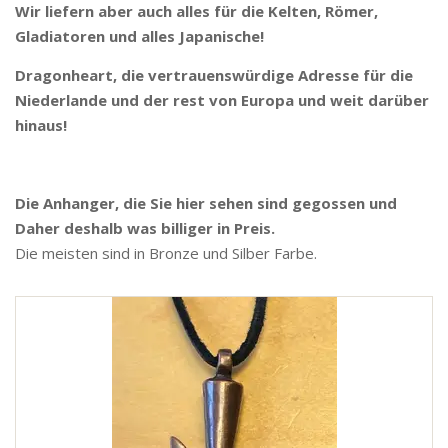
Wir liefern aber auch alles für die Kelten, Römer,
Gladiatoren und alles Japanische!
Dragonheart, die vertrauenswürdige Adresse für die
Niederlande und der rest von Europa und weit darüber
hinaus!
Die Anhanger, die Sie hier sehen sind gegossen und
Daher deshalb was billiger in Preis.
Die meisten sind in Bronze und Silber Farbe.