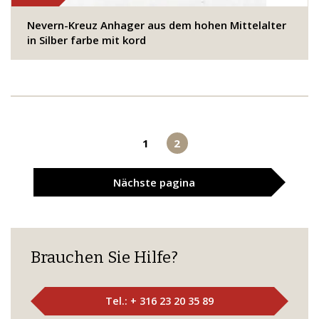
Nevern-Kreuz Anhager aus dem hohen Mittelalter
in Silber farbe mit kord
1
2
Nächste
pagina
Brauchen Sie Hilfe?
Tel.: + 316 23 20 35 89