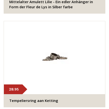
Mittelalter Amulett Lilie - Ein edler Anhänger in
Form der Fleur de Lys in Silber farbe
28.95
Tempeliersring aan Ketting