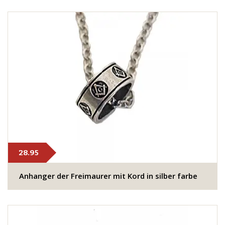
28.95
Anhanger der Freimaurer​ mit Kord in silber farbe