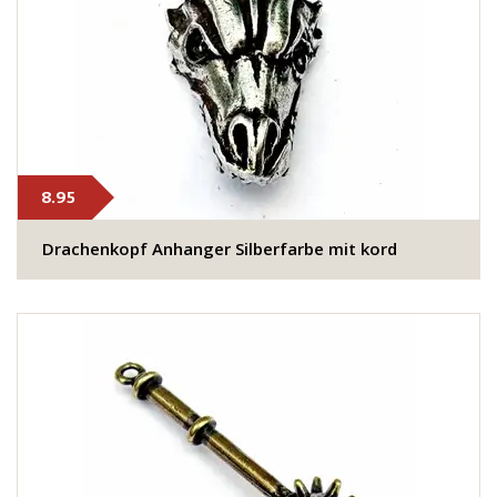
8.95
Drachenkopf Anhanger Silberfarbe mit kord