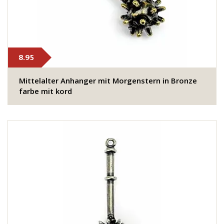
8.95
Mittelalter Anhanger mit Morgenstern in Bronze
farbe mit kord