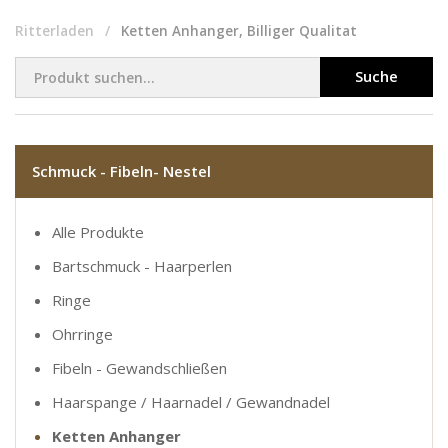
Ritterladen
Ketten Anhanger, Billiger Qualitat
Suche
Schmuck - Fibeln- Nestel
Alle Produkte
Bartschmuck - Haarperlen
Ringe
Ohrringe
Fibeln - Gewandschließen
Haarspange / Haarnadel / Gewandnadel
Ketten Anhanger