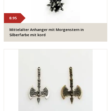
8.95
Mittelalter Anhanger mit Morgenstern in
Silberfarbe mit kord