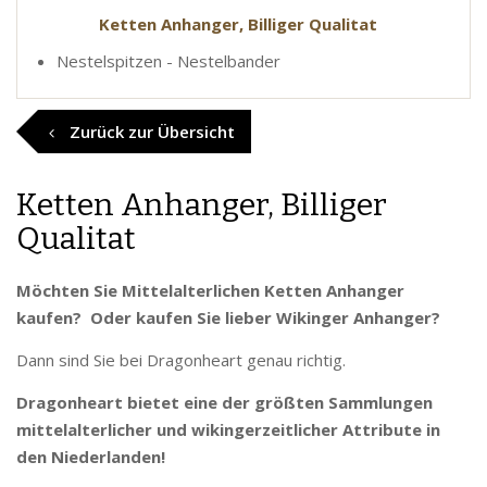
Ketten Anhanger, Billiger Qualitat
Nestelspitzen - Nestelbander
Zurück zur Übersicht
Ketten Anhanger, Billiger
Qualitat
Möchten Sie Mittelalterlichen Ketten Anhanger
kaufen? Oder kaufen Sie lieber Wikinger Anhanger?
Dann sind Sie bei Dragonheart genau richtig.
Dragonheart bietet eine der größten Sammlungen
mittelalterlicher und wikingerzeitlicher Attribute in
den Niederlanden!