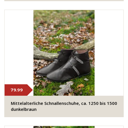
79.99
Mittelalterliche Schnallenschuhe, ca. 1250 bis 1500
dunkelbraun