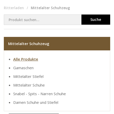
Ritterladen
Mittelalter Schuhzeug
Suche
Mittelalter Schuhzeug
Alle Produkte
Gamaschen
Mittelalter Stiefel
Mittelalter Schuhe
Snabel - Spits - Narren Schuhe
Damen Schuhe und Stiefel