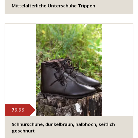
Mittelalterliche Unterschuhe Trippen
79.99
Schnürschuhe, dunkelbraun, halbhoch, seitlich
geschnürt