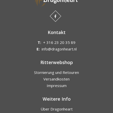
Kontakt
T:
+ 316 23 20 35 89
E:
info@dragonheart.nl
Ritterwebshop
Stornierung und Retouren
Versandkosten
Impressum
Weitere Info
Über Dragonheart