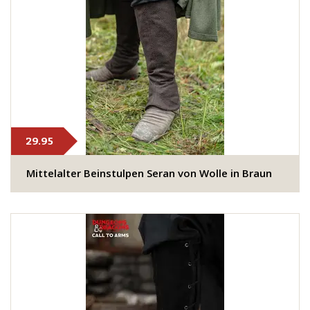
29.95
Mittelalter Beinstulpen Seran von Wolle in Braun