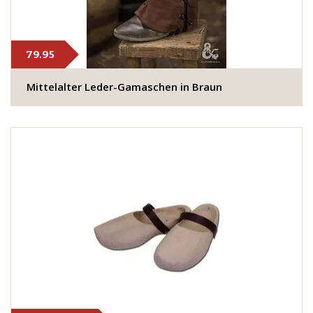
79.95
Mittelalter Leder-Gamaschen in Braun