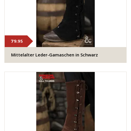
79.95
Mittelalter Leder-Gamaschen in Schwarz