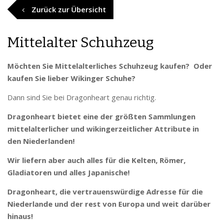
Zurück zur Übersicht
Mittelalter Schuhzeug
Möchten Sie Mittelalterliches Schuhzeug kaufen? Oder
kaufen Sie lieber Wikinger Schuhe?
Dann sind Sie bei Dragonheart genau richtig.
Dragonheart bietet eine der größten Sammlungen
mittelalterlicher und wikingerzeitlicher Attribute in
den Niederlanden!
Wir liefern aber auch alles für die Kelten, Römer,
Gladiatoren und alles Japanische!
Dragonheart, die vertrauenswürdige Adresse für die
Niederlande und der rest von Europa und weit darüber
hinaus!