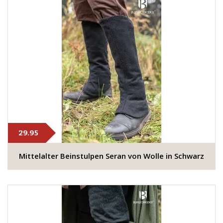
29.95
​​Mittelalter Beinstulpen Seran von Wolle in Schwarz