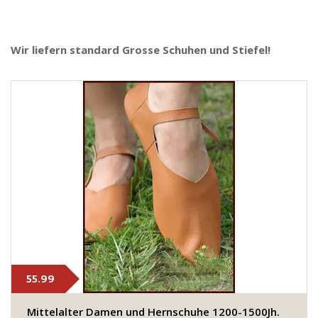
Wir liefern standard Grosse Schuhen und Stiefel!
55.99
Mittelalter Damen und Hernschuhe 1200-1500Jh.