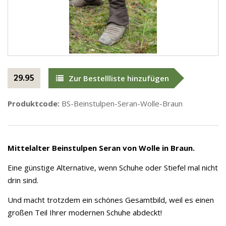
29.95
Zur Bestellliste hinzufügen
Produktcode:
BS-Beinstulpen-Seran-Wolle-Braun
Mittelalter Beinstulpen Seran von Wolle in Braun.
Eine günstige Alternative, wenn Schuhe oder Stiefel mal nicht
drin sind.
Und macht trotzdem ein schönes Gesamtbild, weil es einen
großen Teil Ihrer modernen Schuhe abdeckt!