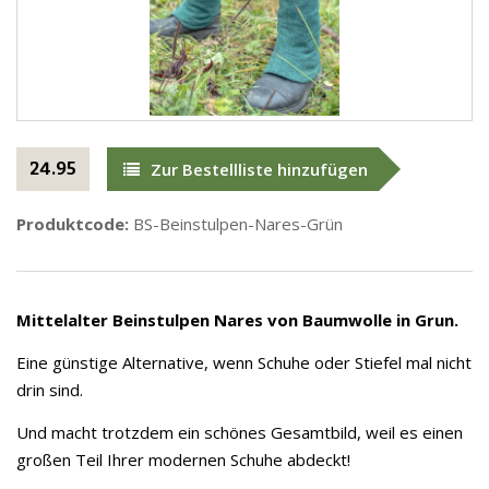
24.95
Zur Bestellliste hinzufügen
Produktcode:
BS-Beinstulpen-Nares-Grün
Mittelalter Beinstulpen Nares von Baumwolle in Grun.
Eine günstige Alternative, wenn Schuhe oder Stiefel mal nicht
drin sind.
Und macht trotzdem ein schönes Gesamtbild, weil es einen
großen Teil Ihrer modernen Schuhe abdeckt!