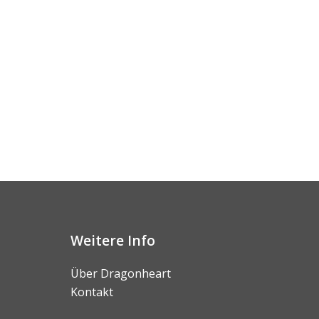
Weitere Info
Über Dragonheart
Kontakt