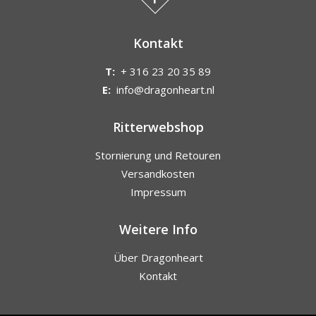
Kontakt
T:
+ 316 23 20 35 89
E:
info@dragonheart.nl
Ritterwebshop
Stornierung und Retouren
Versandkosten
Impressum
Weitere Info
Über Dragonheart
Kontakt