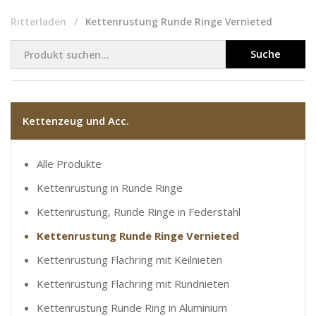
Ritterladen
Kettenrustung Runde Ringe Vernieted
Suche
Kettenzeug und Acc.
Alle Produkte
Kettenrustung in Runde Ringe
Kettenrustung, Runde Ringe in Federstahl
Kettenrustung Runde Ringe Vernieted
Kettenrustung Flachring mit Keilnieten
Kettenrustung Flachring mit Rundnieten
Kettenrustung Runde Ring in Aluminium