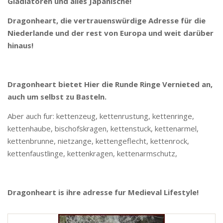
Gladiatoren und alles Japanische!
Dragonheart, die vertrauenswürdige Adresse für die
Niederlande und der rest von Europa und weit darüber
hinaus!
Dragonheart bietet Hier die Runde Ringe Vernieted an,
auch um selbst zu Basteln.
Aber auch fur: kettenzeug, kettenrustung, kettenringe,
kettenhaube, bischofskragen, kettenstuck, kettenarmel,
kettenbrunne, nietzange, kettengeflecht, kettenrock,
kettenfaustlinge, kettenkragen, kettenarmschutz,
Dragonheart is ihre adresse fur Medieval Lifestyle!