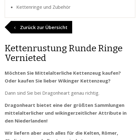
Kettenringe und Zubehör
Zurück zur Übersicht
Kettenrustung Runde Ringe
Vernieted
Möchten Sie Mittelalterliche Kettenzeug kaufen?
Oder kaufen Sie lieber Wikinger Kettenzeug?
Dann sind Sie bei Dragonheart genau richtig.
Dragonheart bietet eine der größten Sammlungen
mittelalterlicher und wikingerzeitlicher Attribute in
den Niederlanden!
Wir liefern aber auch alles für die Kelten, Römer,