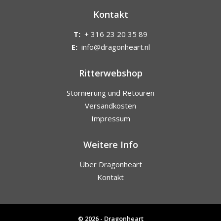
Kontakt
T:
+ 316 23 20 35 89
E:
info@dragonheart.nl
Ritterwebshop
Stornierung und Retouren
Versandkosten
Impressum
Weitere Info
Über Dragonheart
Kontakt
© 2026 - Dragonheart