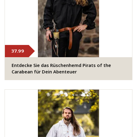
37.99
Entdecke Sie das Rüschenhemd Pirats of the
Carabean für Dein Abenteuer