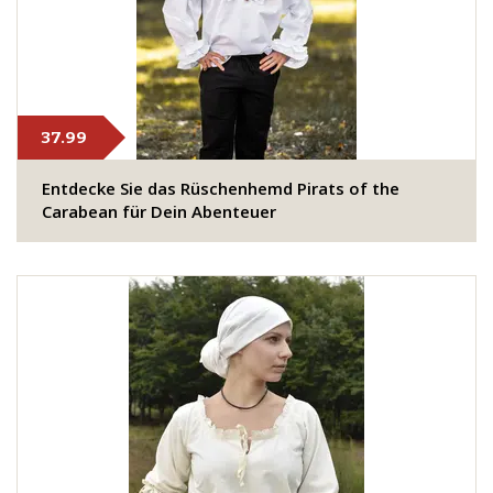
37.99
​Entdecke Sie das Rüschenhemd Pirats of the
Carabean für Dein Abenteuer