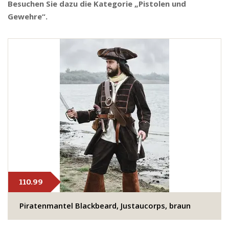
Besuchen Sie dazu die Kategorie „Pistolen und
Gewehre“.
110.99
Piratenmantel Blackbeard, Justaucorps, braun