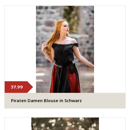
37.99
Piraten Damen Blouse in Schwarz