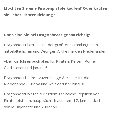
Möchten Sie eine Piratenpistole kaufen? Oder kaufen
sie lieber Piratenkleidung?
Dann sind Sie bei Dragonheart genau richtig!
Dragonheart bietet eine der größten Sammlungen an
mittelalterlichen und Wikinger-Artikeln in den Niederlanden!
Aber wir führen auch alles für Piraten, Kelten, Römer,
Gladiatoren und Japaner!
Dragonheart – Ihre zuverlässige Adresse für die
Niederlande, Europa und weit darüber hinaus!
Dragonheart bietet außerdem zahlreiche Repliken von
Piratenpistolen, hauptsächlich aus dem 17. Jahrhundert,
sowie Bajonette und Zubehör!