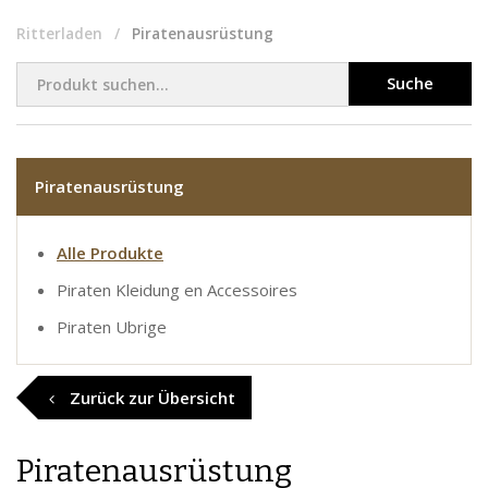
Ritterladen
Piratenausrüstung
Suche
Piratenausrüstung
Alle Produkte
Piraten Kleidung en Accessoires
Piraten Ubrige
Zurück zur Übersicht
Piratenausrüstung