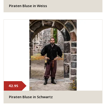
Piraten Bluse in Weiss
42.95
Piraten Bluse in Schwartz