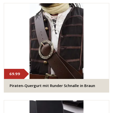
69.99
Piraten-Quergurt mit Runder Schnalle in Braun