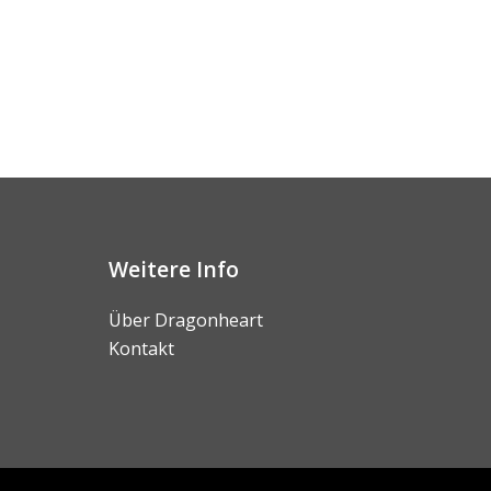
Weitere Info
Über Dragonheart
Kontakt