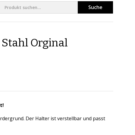
Suche
Stahl Orginal
t!
rdergrund. Der Halter ist verstellbar und passt