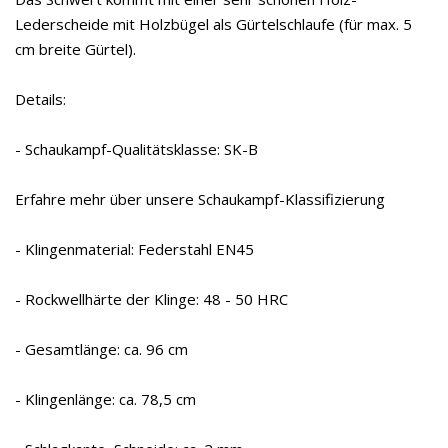
Lederscheide mit Holzbügel als Gürtelschlaufe (für max. 5
cm breite Gürtel).
Details:
- Schaukampf-Qualitätsklasse: SK-B
Erfahre mehr über unsere Schaukampf-Klassifizierung
- Klingenmaterial: Federstahl EN45
- Rockwellhärte der Klinge: 48 - 50 HRC
- Gesamtlänge: ca. 96 cm
- Klingenlänge: ca. 78,5 cm