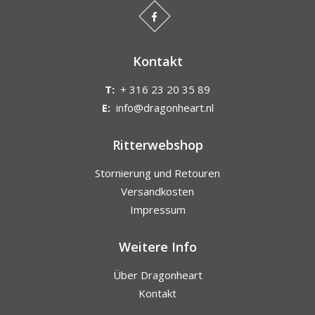
Kontakt
T:
+ 316 23 20 35 89
E:
info@dragonheart.nl
Ritterwebshop
Stornierung und Retouren
Versandkosten
Impressum
Weitere Info
Über Dragonheart
Kontakt