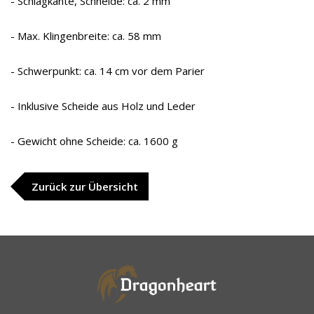
- Schlagkante, Schneide: ca. 2 mm
- Max. Klingenbreite: ca. 58 mm
- Schwerpunkt: ca. 14 cm vor dem Parier
- Inklusive Scheide aus Holz und Leder
- Gewicht ohne Scheide: ca. 1600 g
Zurück zur Übersicht