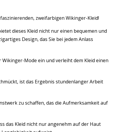
 faszinierenden, zweifarbigen Wikinger-Kleid!
ietet dieses Kleid nicht nur einen bequemen und
gartiges Design, das Sie bei jedem Anlass
er Wikinger-Mode ein und verleiht dem Kleid einen
chmückt, ist das Ergebnis stundenlanger Arbeit
nstwerk zu schaffen, das die Aufmerksamkeit auf
ss das Kleid nicht nur angenehm auf der Haut