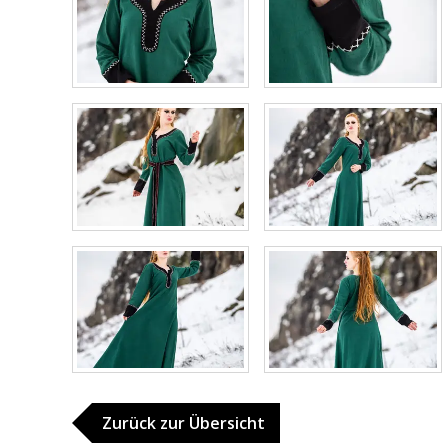
Zurück zur Übersicht