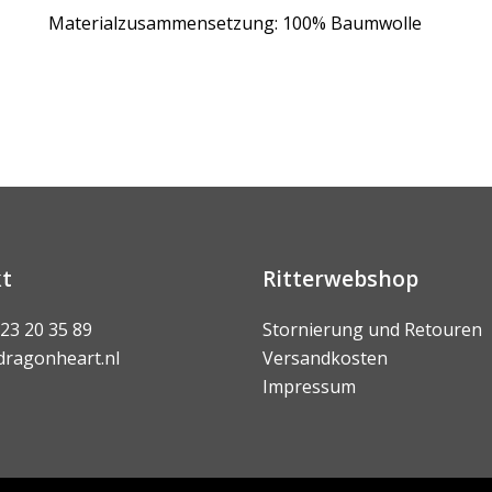
Materialzusammensetzung: 100% Baumwolle
t
Ritterwebshop
 23 20 35 89
Stornierung und Retouren
dragonheart.nl
Versandkosten
Impressum