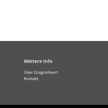
Weitere Info
Über Dragonheart
Kontakt