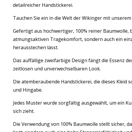
detailreicher Handstickerei.
Tauchen Sie ein in die Welt der Wikinger mit unserem
Gefertigt aus hochwertiger, 100% reiner Baumwolle, b
atmungsaktiven Tragekomfort, sondern auch ein einzi
herausstechen lässt.
Das auffällige zweifarbige Design fängt die Essenz d
zeitlosen und unverwechselbaren Look.
Die atemberaubende Handstickerei, die dieses Kleid s
und Hingabe.
Jedes Muster wurde sorgfältig ausgewählt, um ein Ku
sich zieht.
Die Verwendung von 100% Baumwolle stellt sicher, da