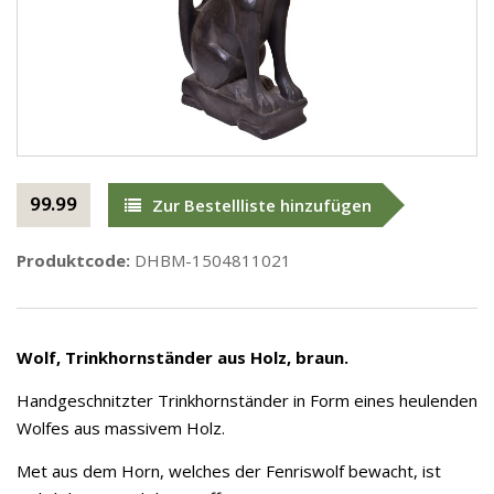
99.99
Zur Bestellliste hinzufügen
Produktcode:
DHBM-1504811021
Wolf, Trinkhornständer aus Holz, braun.
Handgeschnitzter Trinkhornständer in Form eines heulenden
Wolfes aus massivem Holz.
Met aus dem Horn, welches der Fenriswolf bewacht, ist