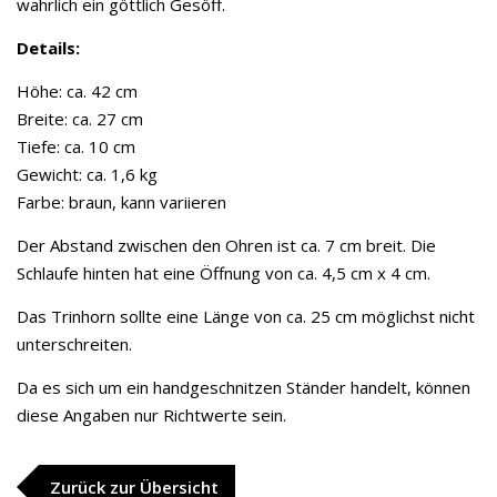
wahrlich ein göttlich Gesöff.
Details:
Höhe: ca. 42 cm
Breite: ca. 27 cm
Tiefe: ca. 10 cm
Gewicht: ca. 1,6 kg
Farbe: braun, kann variieren
Der Abstand zwischen den Ohren ist ca. 7 cm breit. Die
Schlaufe hinten hat eine Öffnung von ca. 4,5 cm x 4 cm.
Das Trinhorn sollte eine Länge von ca. 25 cm möglichst nicht
unterschreiten.
Da es sich um ein handgeschnitzen Ständer handelt, können
diese Angaben nur Richtwerte sein.
Zurück zur Übersicht