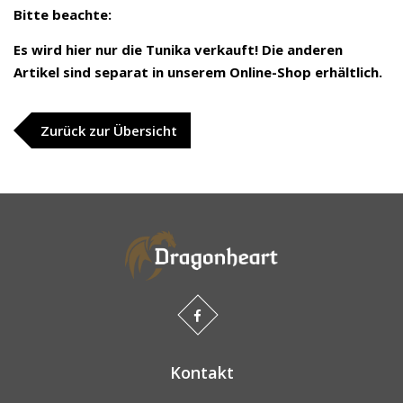
Bitte beachte:
Es wird hier nur die Tunika verkauft! Die anderen
Artikel sind separat in unserem Online-Shop erhältlich.
Zurück zur Übersicht
Kontakt