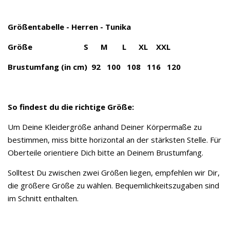
Größentabelle - Herren - Tunika
Größe S M L XL XXL
Brustumfang (in cm) 92 100 108 116 120
So findest du die richtige Größe:
Um Deine Kleidergröße anhand Deiner Körpermaße zu
bestimmen, miss bitte horizontal an der stärksten Stelle. Für
Oberteile orientiere Dich bitte an Deinem Brustumfang.
Solltest Du zwischen zwei Größen liegen, empfehlen wir Dir,
die größere Größe zu wählen. Bequemlichkeitszugaben sind
im Schnitt enthalten.