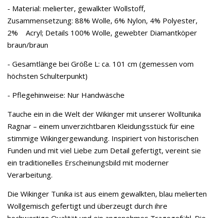
- Material: melierter, gewalkter Wollstoff,
Zusammensetzung: 88% Wolle, 6% Nylon, 4% Polyester,
2% Acryl; Details 100% Wolle, gewebter Diamantköper
braun/braun
- Gesamtlänge bei Größe L: ca. 101 cm (gemessen vom
höchsten Schulterpunkt)
- Pflegehinweise: Nur Handwäsche
Tauche ein in die Welt der Wikinger mit unserer Wolltunika
Ragnar – einem unverzichtbaren Kleidungsstück für eine
stimmige Wikingergewandung. Inspiriert von historischen
Funden und mit viel Liebe zum Detail gefertigt, vereint sie
ein traditionelles Erscheinungsbild mit moderner
Verarbeitung.
Die Wikinger Tunika ist aus einem gewalkten, blau melierten
Wollgemisch gefertigt und überzeugt durch ihre