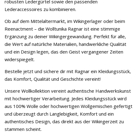
robusten Ledergürtel sowie den passenden
Lederaccessoires zu kombinieren.
Ob auf dem Mittelaltermarkt, im Wikingerlager oder beim
Reenactment – die Wolltunika Ragnar ist eine stimmige
Ergänzung zu deiner Wikingergewandung. Perfekt für alle,
die Wert auf natürliche Materialien, handwerkliche Qualität
und ein Design legen, das den Geist vergangener Zeiten
widerspiegelt.
Bestelle jetzt und sichere dir mit Ragnar ein Kleidungsstück,
das Komfort, Qualität und Geschichte vereint!
Unsere Wollkollektion vereint authentische Handwerkskunst
mit hochwertiger Verarbeitung. Jedes Kleidungsstück wird
aus 100% Wolle oder hochwertigen Wollgemischen gefertigt
und überzeugt durch Langlebigkeit, Komfort und ein
authentisches Design, das direkt aus der Wikingerzeit zu
stammen scheint.