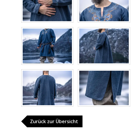
Zurück zur Übersicht