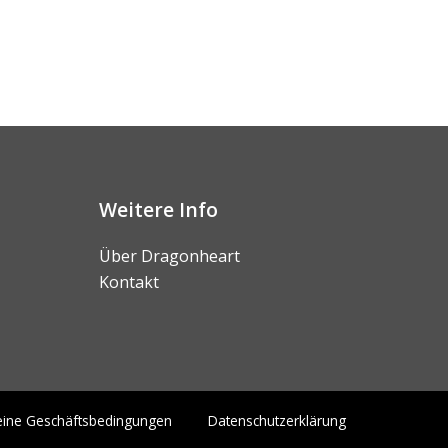
Weitere Info
Über Dragonheart
Kontakt
eine Geschäftsbedingungen
Datenschutzerklärung