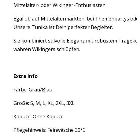
Mittelalter- oder Wikinger-Enthusiasten.
Egal ob auf Mittelaltermärkten, bei Themenpartys ode
Unsere Tunika ist Dein perfekter Begleiter.
Sie kombiniert stilvolle Eleganz mit robustem Tragekom
wahren Wikingers schlüpfen.
Extra info
:
Farbe: Grau/Blau
Größe: S, M, L, XL, 2XL, 3XL
Kapuze: Ohne Kapuze
Pflegehinweis: Feinwäsche 30°C