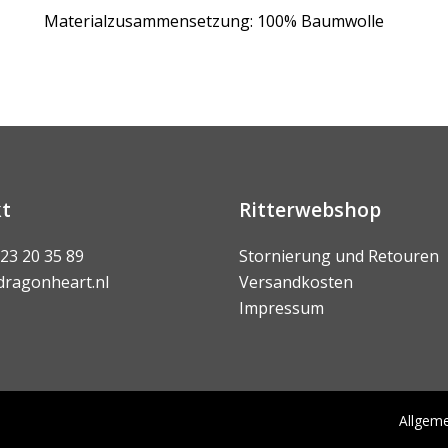
Materialzusammensetzung: 100% Baumwolle
t
Ritterwebshop
 23 20 35 89
Stornierung und Retouren
dragonheart.nl
Versandkosten
Impressum
Allgem