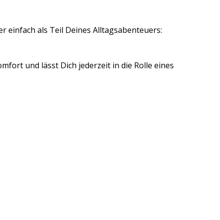
r einfach als Teil Deines Alltagsabenteuers:
fort und lässt Dich jederzeit in die Rolle eines