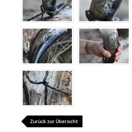
Zurück zur Übersicht