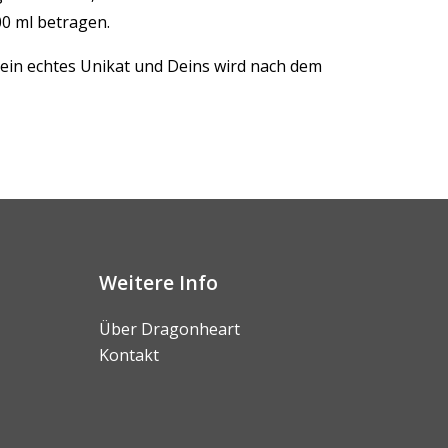
00 ml betragen.
 ein echtes Unikat und Deins wird nach dem
Weitere Info
Über Dragonheart
Kontakt