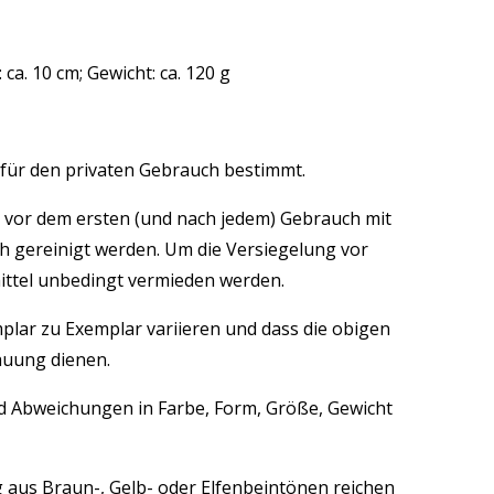
ca. 10 cm; Gewicht: ca. 120 g
 für den privaten Gebrauch bestimmt.
n vor dem ersten (und nach jedem) Gebrauch mit
 gereinigt werden. Um die Versiegelung vor
ittel unbedingt vermieden werden.
emplar zu Exemplar variieren und dass die obigen
hauung dienen.
nd Abweichungen in Farbe, Form, Größe, Gewicht
g aus Braun-, Gelb- oder Elfenbeintönen reichen