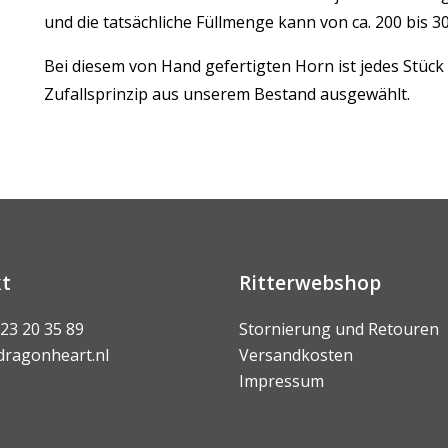
und die tatsächliche Füllmenge kann von ca. 200 bis 3
Bei diesem von Hand gefertigten Horn ist jedes Stück
Zufallsprinzip aus unserem Bestand ausgewählt.
t
Ritterwebshop
 23 20 35 89
Stornierung und Retouren
dragonheart.nl
Versandkosten
Impressum