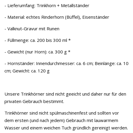
- Lieferumfang: Trinkhorn + Metallständer
- Material: echtes Rinderhorn (Büffel), Eisenständer
- Valknut-Gravur mit Runen
- Füllmenge: ca. 200 bis 300 ml *
- Gewicht (nur Horn): ca. 300 g *
- Hornständer: Innendurchmesser: ca. 6 cm; Beinlänge: ca. 10
cm; Gewicht: ca. 120 g
Unsere Trinkhörner sind nicht geeicht und daher nur für den
privaten Gebrauch bestimmt.
Trinkhörner sind nicht spülmaschinenfest und sollten vor
dem ersten (und nach jedem) Gebrauch mit lauwarmem
Wasser und einem weichen Tuch gründlich gereinigt werden.