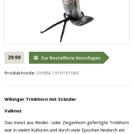
29.99
Zur Bestellliste hinzufügen
Produktcode:
DHBM-1916191060
Wikinger Trinkhorn mit Ständer
Valknut
Das meist aus Rinder- oder Ziegenhorn gefertigte Trinkhorn
war in vielen Kulturen und durch viele Epochen hindurch ein