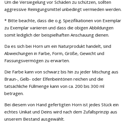
Um die Versiegelung vor Schäden zu schützen, sollten
aggressive Reinigungsmittel unbedingt vermieden werden.
* Bitte beachte, dass die o.g. Spezifikationen von Exemplar
zu Exemplar variieren und dass die obigen Abbildungen
somit lediglich der beispielhaften Anschauung dienen.
Da es sich bei Horn um ein Naturprodukt handelt, sind
Abweichungen in Farbe, Form, Größe, Gewicht und
Fassungsvermögen zu erwarten.
Die Farbe kann von schwarz bis hin zu jeder Mischung aus
Braun-, Gelb- oder Elfenbeintönen reichen und die
tatsächliche Füllmenge kann von ca. 200 bis 300 ml
betragen.
Bei diesem von Hand gefertigten Horn ist jedes Stück ein
echtes Unikat und Deins wird nach dem Zufallsprinzip aus
unserem Bestand ausgewählt.