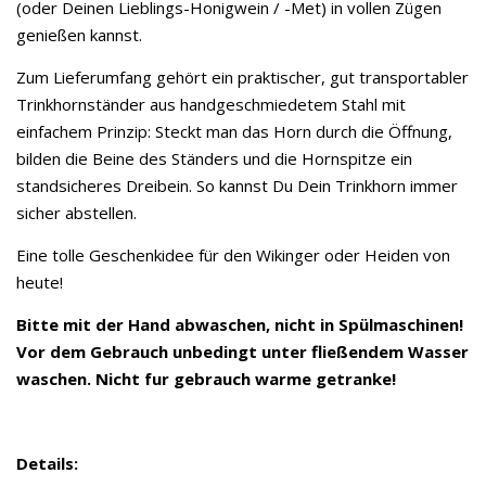
(oder Deinen Lieblings-Honigwein / -Met) in vollen Zügen
genießen kannst.
Zum Lieferumfang gehört ein praktischer, gut transportabler
Trinkhornständer aus handgeschmiedetem Stahl mit
einfachem Prinzip: Steckt man das Horn durch die Öffnung,
bilden die Beine des Ständers und die Hornspitze ein
standsicheres Dreibein. So kannst Du Dein Trinkhorn immer
sicher abstellen.
Eine tolle Geschenkidee für den Wikinger oder Heiden von
heute!
Bitte mit der Hand abwaschen, nicht in Spülmaschinen!
Vor dem Gebrauch unbedingt unter fließendem Wasser
waschen. Nicht fur gebrauch warme getranke!
Details: