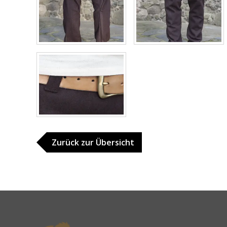
Zurück zur Übersicht