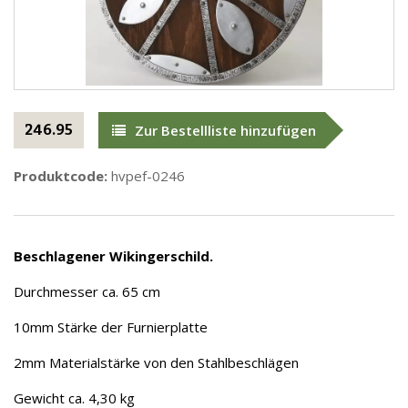
246.95
Zur Bestellliste hinzufügen
Produktcode:
hvpef-0246
Beschlagener Wikingerschild.
Durchmesser ca. 65 cm
10mm Stärke der Furnierplatte
2mm Materialstärke von den Stahlbeschlägen
Gewicht ca. 4,30 kg