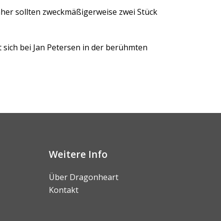
aher sollten zweckmäßigerweise zwei Stück
t sich bei Jan Petersen in der berühmten
Weitere Info
Über Dragonheart
Kontakt