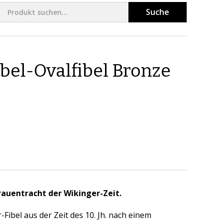
Suche
bel-Ovalfibel Bronze
 Frauentracht der Wikinger-Zeit.
ibel aus der Zeit des 10. Jh. nach einem