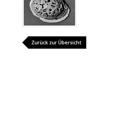
Zurück zur Übersicht