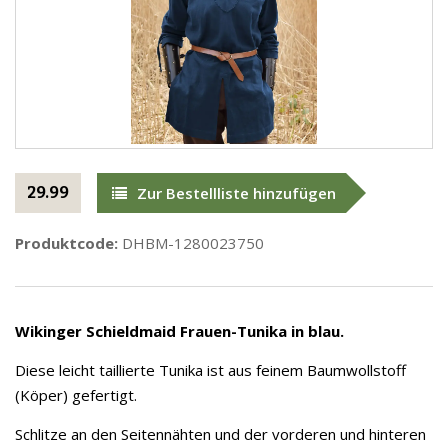
29.99
Zur Bestellliste hinzufügen
Produktcode:
DHBM-1280023750
Wikinger Schieldmaid
Frauen-Tunika in blau.
Diese leicht taillierte Tunika ist aus feinem Baumwollstoff
(Köper) gefertigt.
Schlitze an den Seitennähten und der vorderen und hinteren