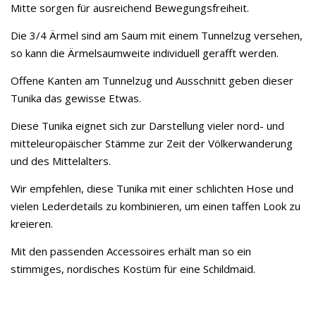
Mitte sorgen für ausreichend Bewegungsfreiheit.
Die 3/4 Ärmel sind am Saum mit einem Tunnelzug versehen,
so kann die Ärmelsaumweite individuell gerafft werden.
Offene Kanten am Tunnelzug und Ausschnitt geben dieser
Tunika das gewisse Etwas.
Diese Tunika eignet sich zur Darstellung vieler nord- und
mitteleuropäischer Stämme zur Zeit der Völkerwanderung
und des Mittelalters.
Wir empfehlen, diese Tunika mit einer schlichten Hose und
vielen Lederdetails zu kombinieren, um einen taffen Look zu
kreieren.
Mit den passenden Accessoires erhält man so ein
stimmiges, nordisches Kostüm für eine Schildmaid.