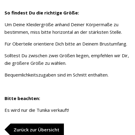
So findest Du die richtige Größe:
Um Deine Kleidergröße anhand Deiner Körpermaße zu
bestimmen, miss bitte horizontal an der stärksten Stelle.
Für Oberteile orientiere Dich bitte an Deinem Brustumfang.
Solltest Du zwischen zwei Größen liegen, empfehlen wir Dir,
die größere Größe zu wählen.
Bequemlichkeitszugaben sind im Schnitt enthalten.
Bitte beachten:
Es wird nur die Tunika verkauft!
Zurück zur Übersicht