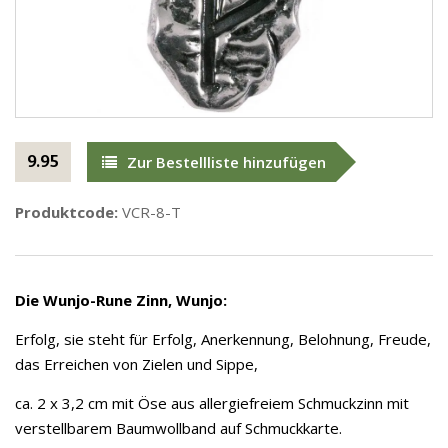
9.95
Zur Bestellliste hinzufügen
Produktcode:
VCR-8-T
Die Wunjo-Rune Zinn, Wunjo:
Erfolg, sie steht für Erfolg, Anerkennung, Belohnung, Freude,
das Erreichen von Zielen und Sippe,
ca. 2 x 3,2 cm mit Öse aus allergiefreiem Schmuckzinn mit
verstellbarem Baumwollband auf Schmuckkarte.