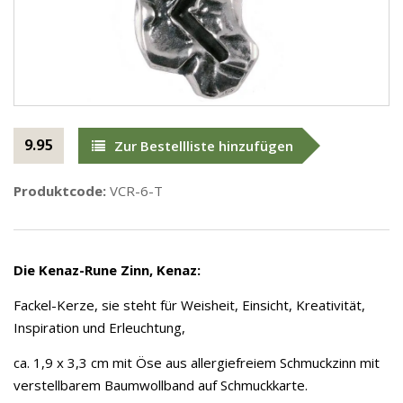
9.95
Zur Bestellliste hinzufügen
Produktcode:
VCR-6-T
Die Kenaz-Rune Zinn, Kenaz:
Fackel-Kerze, sie steht für Weisheit, Einsicht, Kreativität,
Inspiration und Erleuchtung,
ca. 1,9 x 3,3 cm mit Öse aus allergiefreiem Schmuckzinn mit
verstellbarem Baumwollband auf Schmuckkarte.