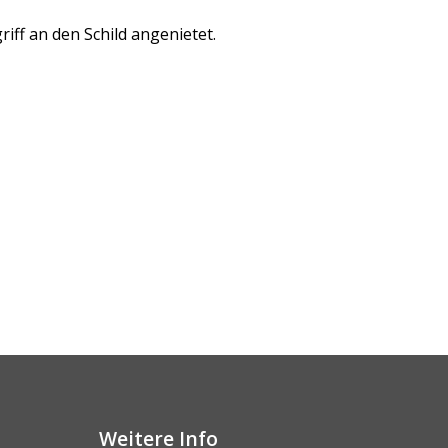
riff an den Schild angenietet.
Weitere Info