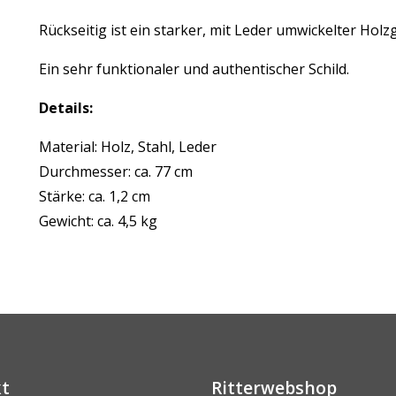
Rückseitig ist ein starker, mit Leder umwickelter Holzg
Ein sehr funktionaler und authentischer Schild.
Details:
Material: Holz, Stahl, Leder
Durchmesser: ca. 77 cm
Stärke: ca. 1,2 cm
Gewicht: ca. 4,5 kg
t
Ritterwebshop