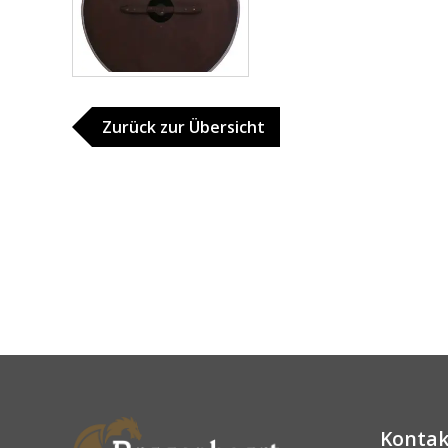
Zurück zur Übersicht
Kontak