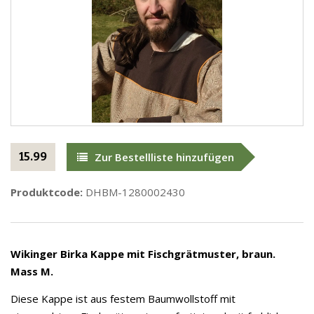
15.99
Zur Bestellliste hinzufügen
Produktcode:
DHBM-1280002430
Wikinger
Birka Kappe mit Fischgrätmuster, braun.
Mass M.
Diese Kappe ist aus festem Baumwollstoff mit