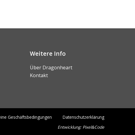
Weitere Info
Über Dragonheart
Kontakt
eine Geschäftsbedingungen
Datenschutzerklärung
Entwicklung:
Pixel&Code