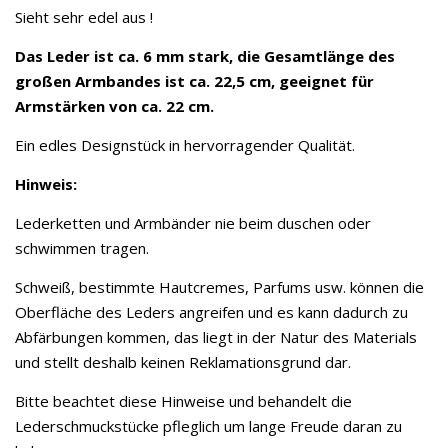
Sieht sehr edel aus !
Das Leder ist ca. 6 mm stark, die Gesamtlänge des
großen Armbandes ist ca. 22,5 cm, geeignet für
Armstärken von ca. 22 cm.
Ein edles Designstück in hervorragender Qualität.
Hinweis:
Lederketten und Armbänder nie beim duschen oder
schwimmen tragen.
Schweiß, bestimmte Hautcremes, Parfums usw. können die
Oberfläche des Leders angreifen und es kann dadurch zu
Abfärbungen kommen, das liegt in der Natur des Materials
und stellt deshalb keinen Reklamationsgrund dar.
Bitte beachtet diese Hinweise und behandelt die
Lederschmuckstücke pfleglich um lange Freude daran zu