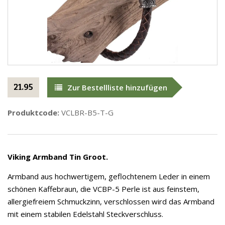
21.95
Zur Bestellliste hinzufügen
Produktcode:
VCLBR-B5-T-G
Viking Armband Tin Groot.
Armband aus hochwertigem, geflochtenem Leder in einem
schönen Kaffebraun, die VCBP-5 Perle ist aus feinstem,
allergiefreiem Schmuckzinn, verschlossen wird das Armband
mit einem stabilen Edelstahl Steckverschluss.