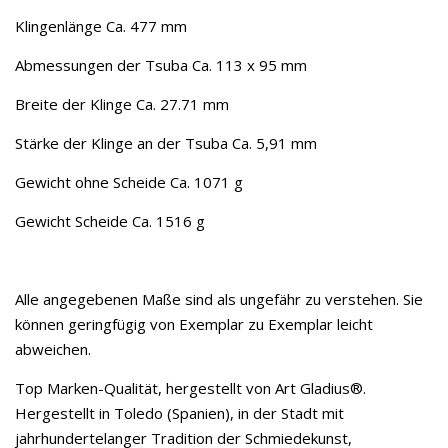
Klingenlänge Ca. 477 mm
Abmessungen der Tsuba Ca. 113 x 95 mm
Breite der Klinge Ca. 27.71 mm
Stärke der Klinge an der Tsuba Ca. 5,91 mm
Gewicht ohne Scheide Ca. 1071 g
Gewicht Scheide Ca. 1516 g
Alle angegebenen Maße sind als ungefähr zu verstehen. Sie
können geringfügig von Exemplar zu Exemplar leicht
abweichen.
Top Marken-Qualität, hergestellt von Art Gladius®.
Hergestellt in Toledo (Spanien), in der Stadt mit
jahrhundertelanger Tradition der Schmiedekunst,