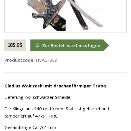
185.95
Zur Bestellliste hinzufügen
Produktcode:
HVAG-059
Gladius
Wakizashi mit drachenförmiger Tsuba.
Lieferung inkl. schwarzer Scheide
Die Klinge aus 440 rostfreiem Stahl ist gehärtet und
temperiert auf 47-51 HRC
Gesamtlänge Ca. 761 mm