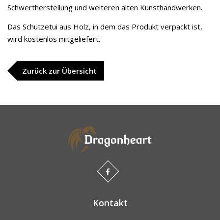
Schwertherstellung und weiteren alten Kunsthandwerken.
Das Schutzetui aus Holz, in dem das Produkt verpackt ist,
wird kostenlos mitgeliefert.
Zurück zur Übersicht
Kontakt