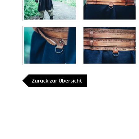
Zurück zur Übersicht