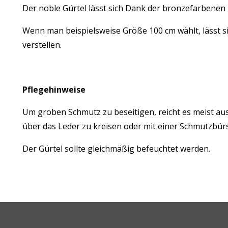
Der noble Gürtel lässt sich Dank der bronzefarbenen
Wenn man beispielsweise Größe 100 cm wählt, lässt sic
verstellen.
Pflegehinweise
Um groben Schmutz zu beseitigen, reicht es meist au
über das Leder zu kreisen oder mit einer Schmutzbü
Der Gürtel sollte gleichmäßig befeuchtet werden.