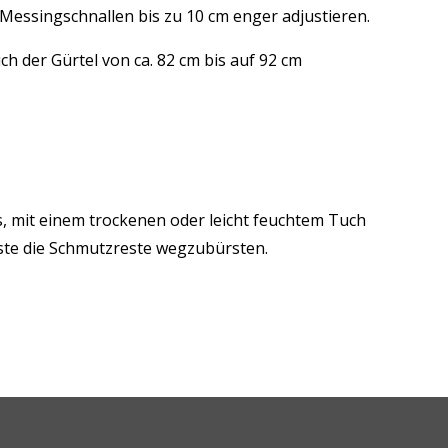
 Messingschnallen bis zu 10 cm enger adjustieren.
h der Gürtel von ca. 82 cm bis auf 92 cm
s, mit einem trockenen oder leicht feuchtem Tuch
rste die Schmutzreste wegzubürsten.