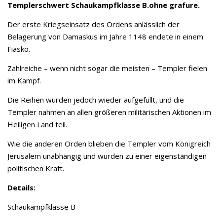
Templerschwert Schaukampfklasse B.ohne grafure.
Der erste Kriegseinsatz des Ordens anlässlich der
Belagerung von Damaskus im Jahre 1148 endete in einem
Fiasko.
Zahlreiche – wenn nicht sogar die meisten – Templer fielen
im Kampf.
Die Reihen wurden jedoch wieder aufgefüllt, und die
Templer nahmen an allen größeren militärischen Aktionen im
Heiligen Land teil.
Wie die anderen Orden blieben die Templer vom Königreich
Jerusalem unabhängig und wurden zu einer eigenständigen
politischen Kraft.
Details:
Schaukampfklasse B