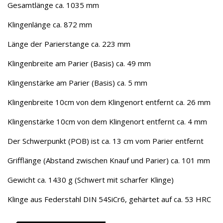
Gesamtlänge ca. 1035 mm
Klingenlänge ca. 872 mm
Länge der Parierstange ca. 223 mm
Klingenbreite am Parier (Basis) ca. 49 mm
Klingenstärke am Parier (Basis) ca. 5 mm
Klingenbreite 10cm von dem Klingenort entfernt ca. 26 mm
Klingenstärke 10cm von dem Klingenort entfernt ca. 4 mm
Der Schwerpunkt (POB) ist ca. 13 cm vom Parier entfernt
Grifflänge (Abstand zwischen Knauf und Parier) ca. 101 mm
Gewicht ca. 1430 g (Schwert mit scharfer Klinge)
Klinge aus Federstahl DIN 54SiCr6, gehärtet auf ca. 53 HRC