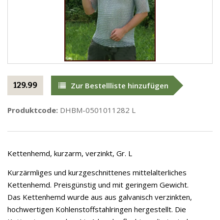
129.99
Zur Bestellliste hinzufügen
Produktcode:
DHBM-0501011282 L
Kettenhemd, kurzarm, verzinkt, Gr. L
Kurzärmliges und kurzgeschnittenes mittelalterliches
Kettenhemd. Preisgünstig und mit geringem Gewicht.
Das Kettenhemd wurde aus aus galvanisch verzinkten,
hochwertigen Kohlenstoffstahlringen hergestellt. Die