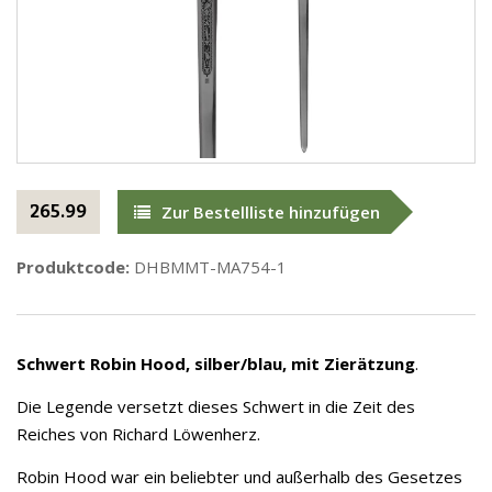
265.99
Zur Bestellliste hinzufügen
Produktcode:
DHBMMT-MA754-1
Schwert Robin Hood, silber/blau, mit Zierätzung
.
Die Legende versetzt dieses Schwert in die Zeit des
Reiches von Richard Löwenherz.
Robin Hood war ein beliebter und außerhalb des Gesetzes