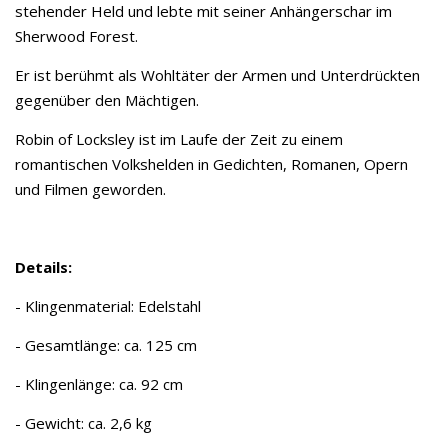
stehender Held und lebte mit seiner Anhängerschar im
Sherwood Forest.
Er ist berühmt als Wohltäter der Armen und Unterdrückten
gegenüber den Mächtigen.
Robin of Locksley ist im Laufe der Zeit zu einem
romantischen Volkshelden in Gedichten, Romanen, Opern
und Filmen geworden.
Details:
- Klingenmaterial: Edelstahl
- Gesamtlänge: ca. 125 cm
- Klingenlänge: ca. 92 cm
- Gewicht: ca. 2,6 kg