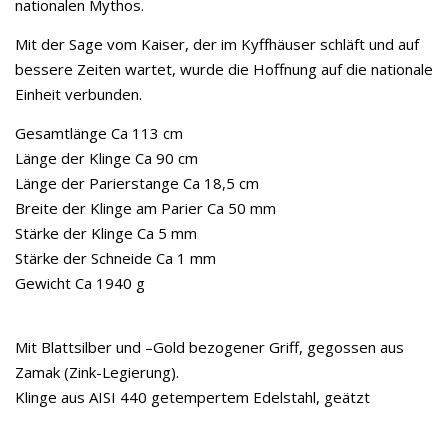
nationalen Mythos.
Mit der Sage vom Kaiser, der im Kyffhäuser schläft und auf
bessere Zeiten wartet, wurde die Hoffnung auf die nationale
Einheit verbunden.
Gesamtlänge Ca 113 cm
Länge der Klinge Ca 90 cm
Länge der Parierstange Ca 18,5 cm
Breite der Klinge am Parier Ca 50 mm
Stärke der Klinge Ca 5 mm
Stärke der Schneide Ca 1 mm
Gewicht Ca 1940 g
Mit Blattsilber und –Gold bezogener Griff, gegossen aus
Zamak (Zink-Legierung).
Klinge aus AISI 440 getempertem Edelstahl, geätzt