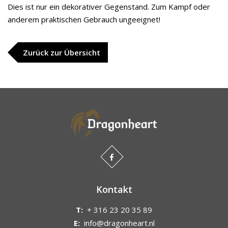
Dies ist nur ein dekorativer Gegenstand. Zum Kampf oder
anderem praktischen Gebrauch ungeeignet!
Zurück zur Übersicht
Kontakt
T:
+ 316 23 20 35 89
E:
info@dragonheart.nl