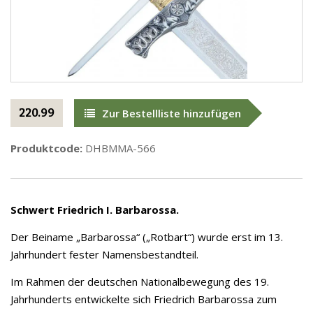
220.99
Zur Bestellliste hinzufügen
Produktcode:
DHBMMA-566
Schwert Friedrich I. Barbarossa.
Der Beiname „Barbarossa“ („Rotbart“) wurde erst im 13.
Jahrhundert fester Namensbestandteil.
Im Rahmen der deutschen Nationalbewegung des 19.
Jahrhunderts entwickelte sich Friedrich Barbarossa zum