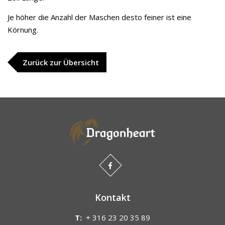
Je höher die Anzahl der Maschen desto feiner ist eine
Körnung.
Zurück zur Übersicht
Kontakt
T:
+ 316 23 20 35 89