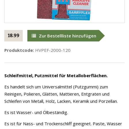
18.99
Zur Bestellliste hinzufügen
Produktcode:
HVPEF-2000-120
Schleifmittel, Putzmittel für Metalloberflächen.
Es handelt sich um Universalmittel (Putzgummi) zum
Reinigen, Polieren, Glätten, Mattieren, Entgraten und
Schleifen von Metall, Holz, Lacken, Keramik und Porzellan.
Es ist Wasser- und Ölbeständig.
Es ist für Nass- und Trockenschliff geeignet. Paste, Wasser