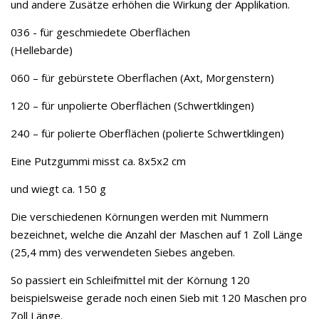
und andere Zusätze erhöhen die Wirkung der Applikation.
036 - für geschmiedete Oberflächen
(Hellebarde)
060 – für gebürstete Oberflachen (Axt, Morgenstern)
120 – für unpolierte Oberflächen (Schwertklingen)
240 – für polierte Oberflächen (polierte Schwertklingen)
Eine Putzgummi misst ca. 8x5x2 cm
und wiegt ca. 150 g
Die verschiedenen Körnungen werden mit Nummern
bezeichnet, welche die Anzahl der Maschen auf 1 Zoll Länge
(25,4 mm) des verwendeten Siebes angeben.
So passiert ein Schleifmittel mit der Körnung 120
beispielsweise gerade noch einen Sieb mit 120 Maschen pro
Zoll Länge.