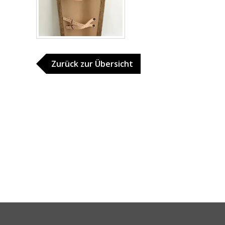
Zurück zur Übersicht