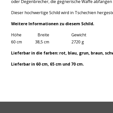
oder Degenbrecher, die gegnerische Waffe abfangen s
Dieser hochwertige Schild wird in Tschechien hergestel
Weitere Informationen zu diesem Schild.
Höhe Breite Gewicht
60 cm 38,5 cm 2720 g
Lieferbar in die farben: rot, blau, grun, braun, sc
Lieferbar in 60 cm, 65 cm und 70 cm.