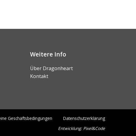
Weitere Info
Über Dragonheart
Kontakt
eine Geschäftsbedingungen
Datenschutzerklärung
Entwicklung:
Pixel&Code