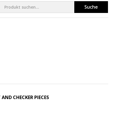
Suche
 AND CHECKER PIECES