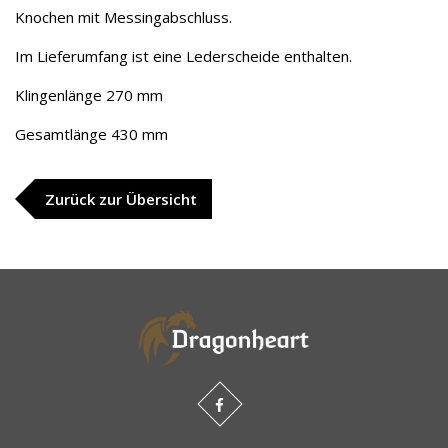
Knochen mit Messingabschluss.
Im Lieferumfang ist eine Lederscheide enthalten.
Klingenlänge 270 mm
Gesamtlänge 430 mm
Zurück zur Übersicht