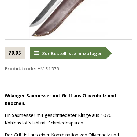
79.95
Zur Bestellliste hinzufügen
Produktcode:
HV-81579
Wikinger Saxmesser mit Griff aus Olivenholz und
Knochen.
Ein Saxmesser mit geschmiedeter Klinge aus 1070
Kohlenstoffstahl mit Schmiedespuren.
Der Griff ist aus einer Komibination von Olivenholz und