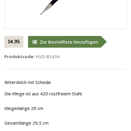
14.95
Zur Bestellliste hinzufügen
Produktcode:
HSD-83454
Ritterdolch mit Scheide
Die Klinge ist aus 420 rostfreiem Stahl.
Klingenlänge 29 cm
Gesamtlänge 29,5 cm