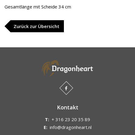
Gesamtlänge mit Scheide 34 cm
Zurück zur Übersicht
Kontakt
T:
+ 316 23 20 35 89
E:
info@dragonheart.nl