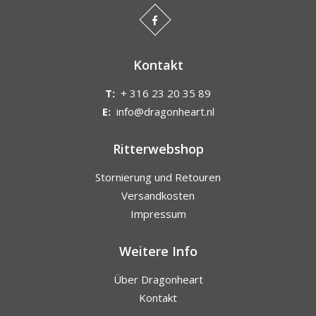
Kontakt
T:
+ 316 23 20 35 89
E:
info@dragonheart.nl
Ritterwebshop
Stornierung und Retouren
Versandkosten
Impressum
Weitere Info
Über Dragonheart
Kontakt