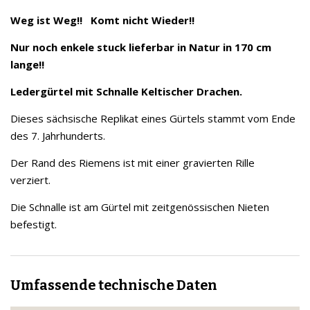
Weg ist Weg!! Komt nicht Wieder!!
Nur noch enkele stuck lieferbar in Natur in 170 cm
lange!!
Ledergürtel mit Schnalle Keltischer Drachen.
Dieses sächsische Replikat eines Gürtels stammt vom Ende
des 7. Jahrhunderts.
Der Rand des Riemens ist mit einer gravierten Rille
verziert.
Die Schnalle ist am Gürtel mit zeitgenössischen Nieten
befestigt.
Umfassende technische Daten