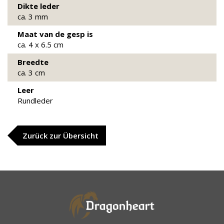
Dikte leder
ca. 3 mm
Maat van de gesp is
ca. 4 x 6.5 cm
Breedte
ca. 3 cm
Leer
Rundleder
Zurück zur Übersicht