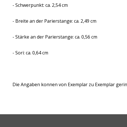
- Schwerpunkt: ca. 2,54 cm
- Breite an der Parierstange: ca. 2,49 cm
- Stärke an der Parierstange: ca. 0,56 cm
- Sori: ca. 0,64 cm
Die Angaben konnen von Exemplar zu Exemplar gering