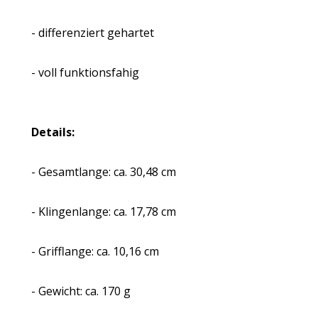
- differenziert gehartet
- voll funktionsfahig
Details:
- Gesamtlange: ca. 30,48 cm
- Klingenlange: ca. 17,78 cm
- Grifflange: ca. 10,16 cm
- Gewicht: ca. 170 g