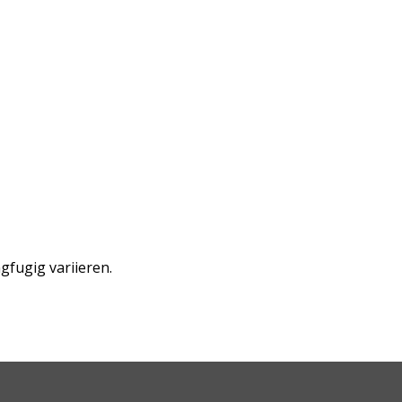
fugig variieren.