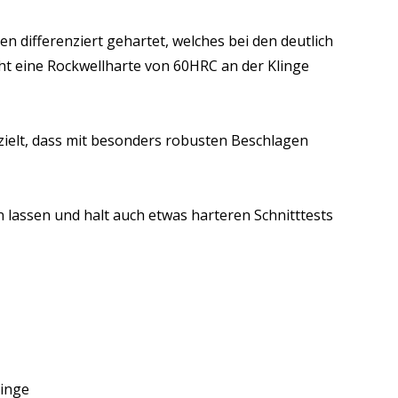
n differenziert gehartet, welches bei den deutlich
t eine Rockwellharte von 60HRC an der Klinge
ielt, dass mit besonders robusten Beschlagen
 lassen und halt auch etwas harteren Schnitttests
linge