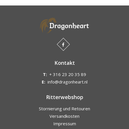
Kontakt
T:
+ 316 23 20 35 89
E:
info@dragonheart.nl
Ritterwebshop
Stornierung und Retouren
Versandkosten
Impressum