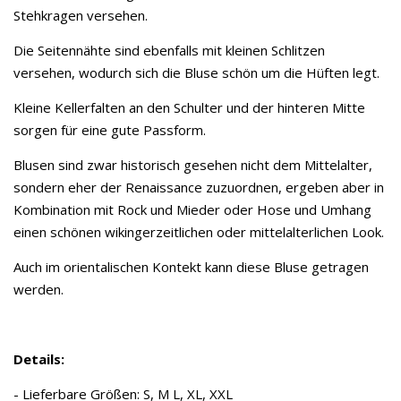
Stehkragen versehen.
Die Seitennähte sind ebenfalls mit kleinen Schlitzen
versehen, wodurch sich die Bluse schön um die Hüften legt.
Kleine Kellerfalten an den Schulter und der hinteren Mitte
sorgen für eine gute Passform.
Blusen sind zwar historisch gesehen nicht dem Mittelalter,
sondern eher der Renaissance zuzuordnen, ergeben aber in
Kombination mit Rock und Mieder oder Hose und Umhang
einen schönen wikingerzeitlichen oder mittelalterlichen Look.
Auch im orientalischen Kontekt kann diese Bluse getragen
werden.
Details:
- Lieferbare Größen: S, M L, XL, XXL