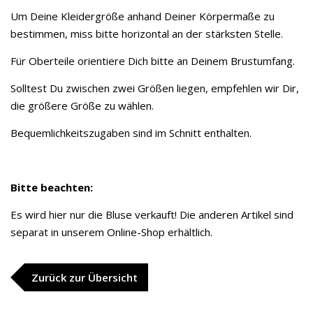
Um Deine Kleidergröße anhand Deiner Körpermaße zu
bestimmen, miss bitte horizontal an der stärksten Stelle.
Für Oberteile orientiere Dich bitte an Deinem Brustumfang.
Solltest Du zwischen zwei Größen liegen, empfehlen wir Dir,
die größere Größe zu wählen.
Bequemlichkeitszugaben sind im Schnitt enthalten.
Bitte beachten:
Es wird hier nur die Bluse verkauft! Die anderen Artikel sind
separat in unserem Online-Shop erhältlich.
Zurück zur Übersicht