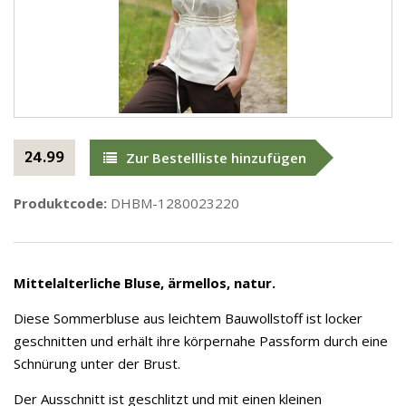
24.99
Zur Bestellliste hinzufügen
Produktcode:
DHBM-1280023220
Mittelalterliche Bluse, ärmellos, natur.
Diese Sommerbluse aus leichtem Bauwollstoff ist locker
geschnitten und erhält ihre körpernahe Passform durch eine
Schnürung unter der Brust.
Der Ausschnitt ist geschlitzt und mit einen kleinen