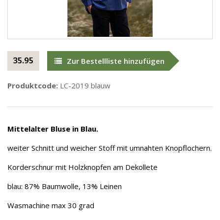
35.95
Zur Bestellliste hinzufügen
Produktcode:
LC-2019 blauw
Mittelalter Bluse in Blau.
weiter Schnitt und weicher Stoff mit umnahten Knopflochern.
Korderschnur mit Holzknopfen am Dekollete
blau: 87% Baumwolle, 13% Leinen
Wasmachine max 30 grad