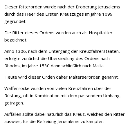
Dieser Ritterorden wurde nach der Eroberung Jerusalems
durch das Heer des Ersten Kreuzzuges im Jahre 1099
gegründet.
Die Ritter dieses Ordens wurden auch als Hospitaliter
bezeichnet.
Anno 1306, nach dem Untergang der Kreuzfahrerstaaten,
erfolgte zunächst die Übersiedlung des Ordens nach
Rhodos, im Jahre 1530 dann schließlich nach Malta.
Heute wird dieser Orden daher Malterserorden genannt.
Waffenröcke wurden von vielen Kreuzfahren über der
Rüstung, oft in Kombination mit dem passendem Umhang,
getragen.
Auffallen sollte dabei natürlich das Kreuz, welches den Ritter
auswies, für die Befreiung Jerusalems zu kämpfen.