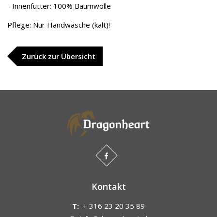
- Innenfutter: 100% Baumwolle
Pflege: Nur Handwäsche (kalt)!
Zurück zur Übersicht
Kontakt
T:
+ 316 23 20 35 89