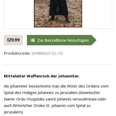
129.99
Zur Bestellliste hinzufügen
Produktcode:
DHBMULF-CL-10
Mittelalter Waffenrock der Johanniter.
Als Johanniter bezeichnete man die Ritter des Ordens vom
Spital des Heiligen Johannes zu Jerusalem (lateinischer
Name: Ordo Hospitalis sancti Johannis Ierosolimitani oder
auch Ritterlicher Orden St. Johannis vom Spital zu
Jerusalem).