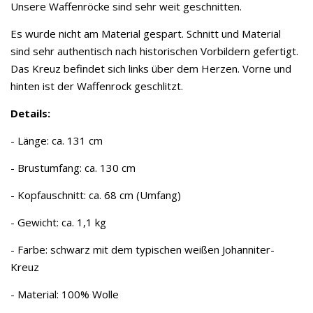
Unsere Waffenröcke sind sehr weit geschnitten.
Es wurde nicht am Material gespart. Schnitt und Material
sind sehr authentisch nach historischen Vorbildern gefertigt.
Das Kreuz befindet sich links über dem Herzen. Vorne und
hinten ist der Waffenrock geschlitzt.
Details:
- Länge: ca. 131 cm
- Brustumfang: ca. 130 cm
- Kopfauschnitt: ca. 68 cm (Umfang)
- Gewicht: ca. 1,1 kg
- Farbe: schwarz mit dem typischen weißen Johanniter-
Kreuz
- Material: 100% Wolle