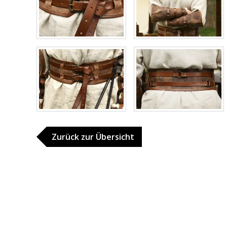
Zurück zur Übersicht