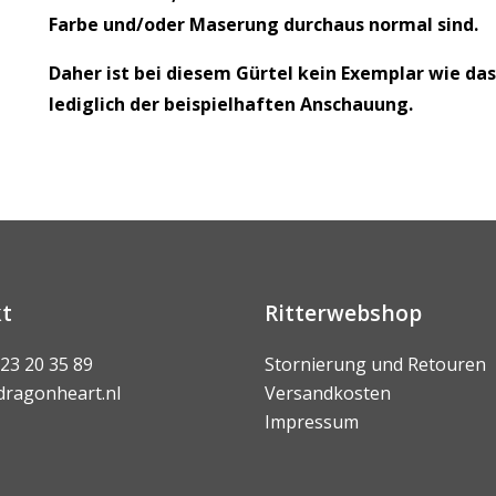
Farbe und/oder Maserung durchaus normal sind.
Daher ist bei diesem Gürtel kein Exemplar wie da
lediglich der beispielhaften Anschauung.
t
Ritterwebshop
 23 20 35 89
Stornierung und Retouren
dragonheart.nl
Versandkosten
Impressum