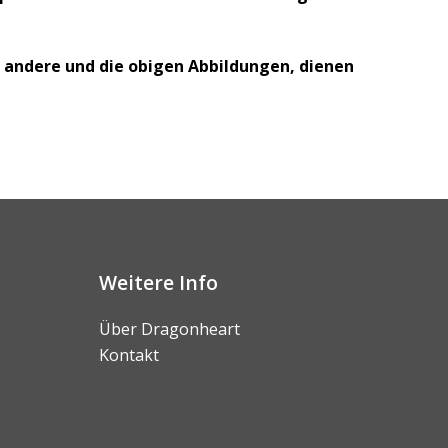
s andere und die obigen Abbildungen, dienen
Weitere Info
Über Dragonheart
Kontakt